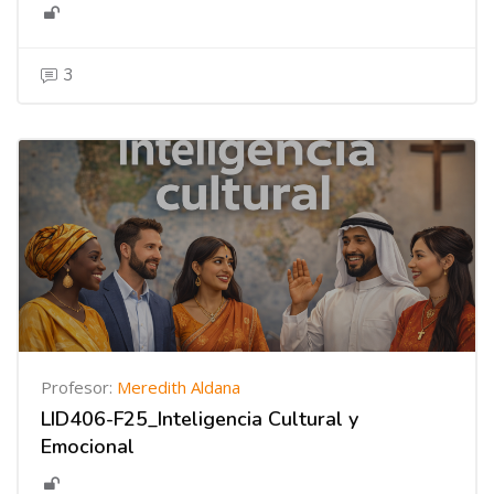
3
Profesor:
Meredith Aldana
LID406-F25_Inteligencia Cultural y
Emocional