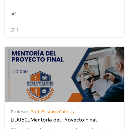
1
Profesor:
Prof. Gustavo Callejas
LID050_Mentoría del Proyecto Final