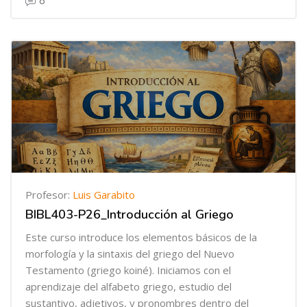
8
Profesor:
Luis Garabito
BIBL403-P26_Introducción al Griego
Este curso introduce los elementos básicos de la
morfología y la sintaxis del griego del Nuevo
Testamento (griego koiné). Iniciamos con el
aprendizaje del alfabeto griego, estudio del
sustantivo, adjetivos, y pronombres dentro del