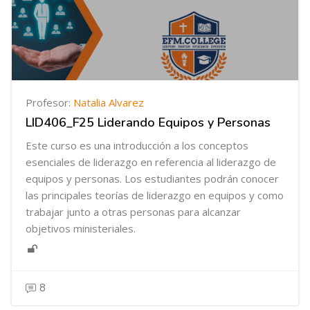
Profesor:
Natalia Alvarez
LID406_F25 Liderando Equipos y Personas
Este curso es una introducción a los conceptos
esenciales de liderazgo en referencia al liderazgo de
equipos y personas. Los estudiantes podrán conocer
las principales teorías de liderazgo en equipos y como
trabajar junto a otras personas para alcanzar
objetivos ministeriales.
8