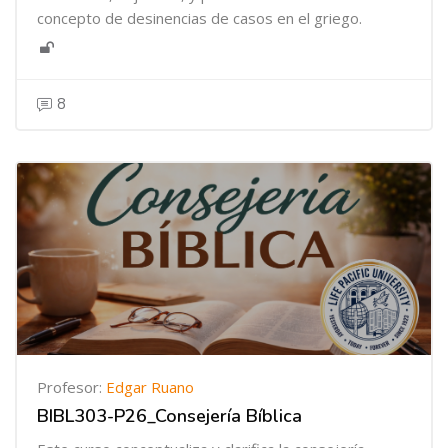
concepto de desinencias de casos en el griego.
8
Profesor:
Edgar Ruano
BIBL303-P26_Consejería Bíblica