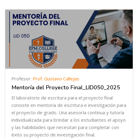
Profesor:
Prof. Gustavo Callejas
Mentoría del Proyecto Final_LID050_2025
El laboratorio de escritura para el proyecto final
consiste en mentoría de escritura e investigación para
el proyecto de grado. Una asesoría continua y tutoría
individualizada para brindar a los estudiantes el apoyo
y las habilidades que necesitan para completar con
éxito su proyecto de investigación final.