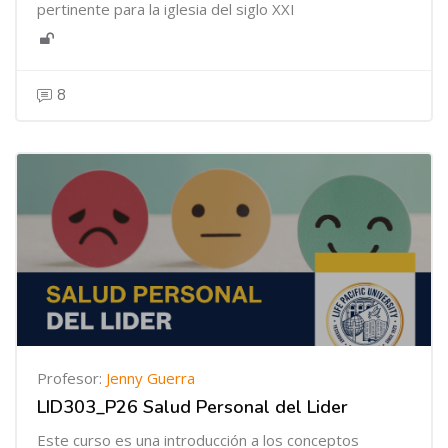
pertinente para la iglesia del siglo XXI
8
Profesor:
Jenny Guerra
LID303_P26 Salud Personal del Lider
Este curso es una introducción a los conceptos