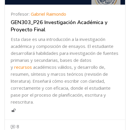
Profesor:
Gabriel Raimondo
GEN303_P26 Investigación Académica y
Proyecto Final
Esta clase es una introducción a la investigación
académica y composición de ensayos. El estudiante
desarrollará habilidades para investigación de fuentes
primarias y secundarias, bases de datos
y
recursos
académicos válidos, y desarrollo de,
resumen, síntesis y marcos teóricos (revisión de
literatura). Enseñará cómo escribir con claridad,
correctamente y con eficacia, donde el estudiante
pase por el proceso de planificación, escritura y
reescritura.
8