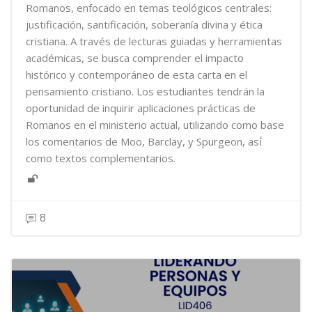
Romanos, enfocado en temas teológicos centrales:
justificación, santificación, soberanía divina y ética
cristiana. A través de lecturas guiadas y herramientas
académicas, se busca comprender el impacto
histórico y contemporáneo de esta carta en el
pensamiento cristiano. Los estudiantes tendrán la
oportunidad de inquirir aplicaciones prácticas de
Romanos en el ministerio actual, utilizando como base
los comentarios de Moo, Barclay, y Spurgeon, así́
como textos complementarios.
8