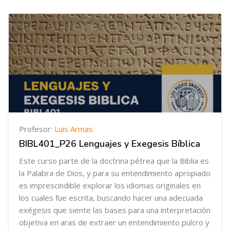
Profesor:
Luis Armas
BIBL401_P26 Lenguajes y Exegesis Bíblica
Este curso parte de la doctrina pétrea que la Biblia es
la Palabra de Dios, y para su entendimiento apropiado
es imprescindible explorar los idiomas originales en
los cuales fue escrita, buscando hacer una adecuada
exégesis que siente las bases para una interpretación
objetiva en aras de extraer un entendimiento pulcro y