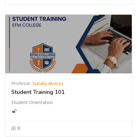
Profesor:
Natalia Alvarez
Student Training 101
Student Orientation
8