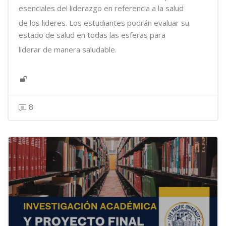
esenciales del liderazgo en referencia a la salud
de los lideres. Los estudiantes podrán evaluar su
estado de salud en todas las esferas para
liderar de manera saludable.
8