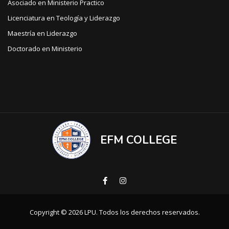
Asociado en Ministerio Practico
Licenciatura en Teología y Liderazgo
Maestría en Liderazgo
Doctorado en Ministerio
EFM COLLEGE
Copyright © 2026 LPU. Todos los derechos reservados.