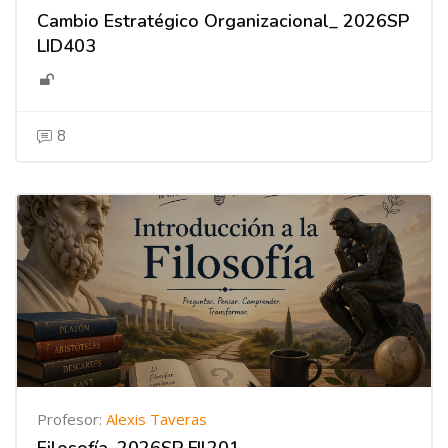
Cambio Estratégico Organizacional_ 2026SP
LID403
8
Profesor:
Alexis Taveras