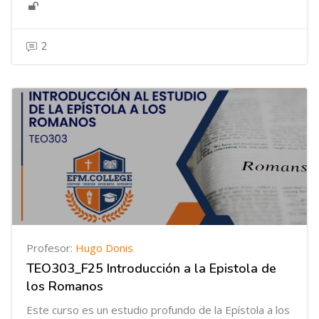
2
Profesor:
Hugo Donis
TEO303_F25 Introducción a la Epistola de
los Romanos
Este curso es un estudio profundo de la Epístola a los