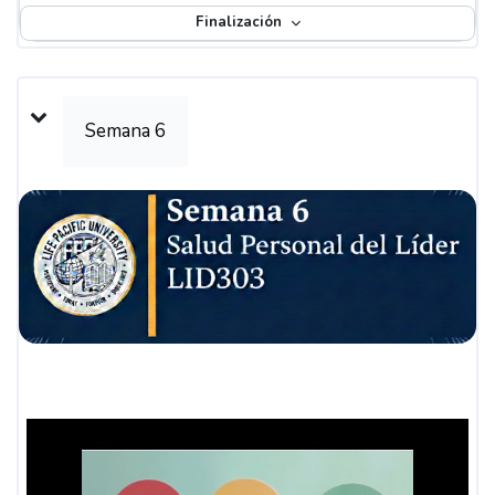
Finalización
Semana 6