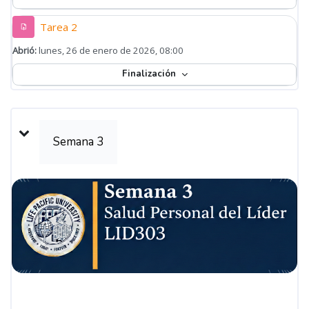
Tarea 2
Abrió:
lunes, 26 de enero de 2026, 08:00
Finalización
Semana 3