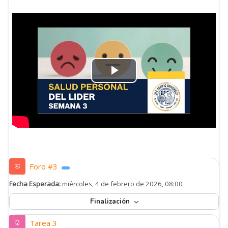
Reproducir
Vídeo
Foro #3
Fecha Esperada:
miércoles, 4 de febrero de 2026, 08:00
Finalización
Tarea 3