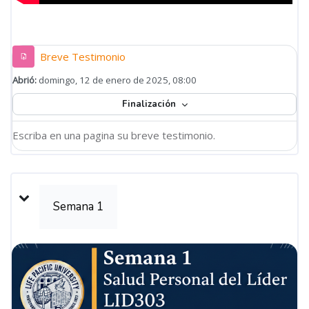
Tarea
Breve Testimonio
Abrió:
domingo, 12 de enero de 2025, 08:00
Finalización
Escriba en una pagina su breve testimonio.
Semana 1