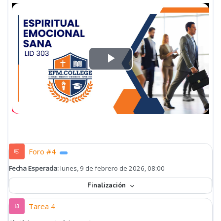
Reproducir
Vídeo
Foro #4
Fecha Esperada:
lunes, 9 de febrero de 2026, 08:00
Finalización
Tarea 4