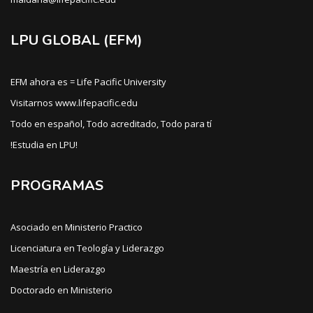
LPU GLOBAL (EFM)
EFM ahora es = Life Pacific University
Visitarnos www.lifepacific.edu
Todo en español, Todo acreditado, Todo para tí
!Estudia en LPU!
PROGRAMAS
Asociado en Ministerio Practico
Licenciatura en Teología y Liderazgo
Maestría en Liderazgo
Doctorado en Ministerio