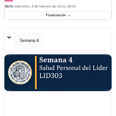
Abrió:
miércoles, 4 de febrero de 2026, 08:00
Finalización
Semana 4