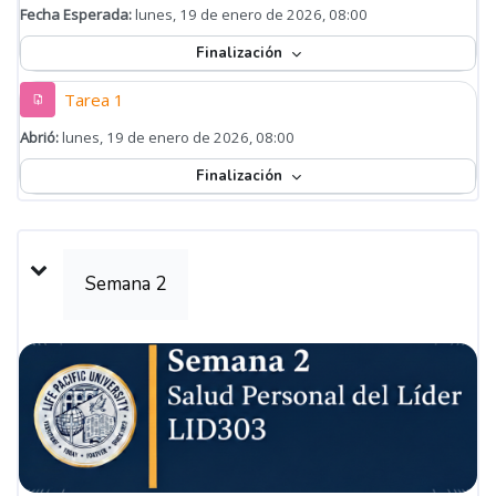
Fecha Esperada:
lunes, 19 de enero de 2026, 08:00
Finalización
Tarea 1
Abrió:
lunes, 19 de enero de 2026, 08:00
Finalización
Semana 2