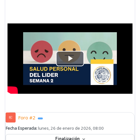
Reproducir
Vídeo
Foro #2
Fecha Esperada:
lunes, 26 de enero de 2026, 08:00
Finalización