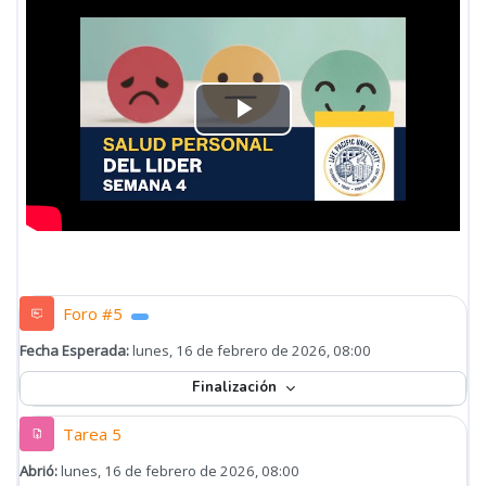
Reproducir
Vídeo
Foro #5
Fecha Esperada:
lunes, 16 de febrero de 2026, 08:00
Finalización
Tarea 5
Abrió:
lunes, 16 de febrero de 2026, 08:00