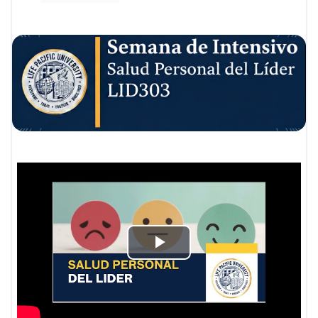
Reproducir
Vídeo