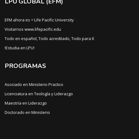
LPU GLOBAL (EFM)
EFM ahora es = Life Pacific University
Visitarnos www.lifepacific.edu
Todo en español, Todo acreditado, Todo para tí
!Estudia en LPU!
PROGRAMAS
Asociado en Ministerio Practico
Licenciatura en Teología y Liderazgo
Maestría en Liderazgo
Doctorado en Ministerio