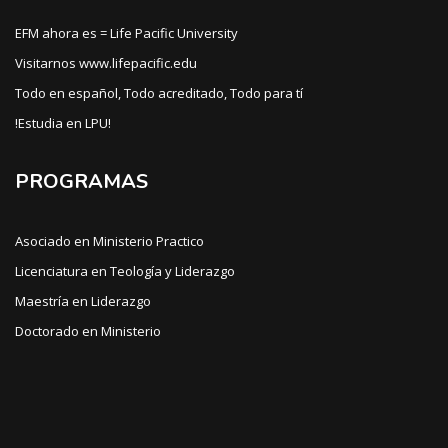
EFM ahora es = Life Pacific University
Visitarnos www.lifepacific.edu
Todo en español, Todo acreditado, Todo para tí
!Estudia en LPU!
PROGRAMAS
Asociado en Ministerio Practico
Licenciatura en Teología y Liderazgo
Maestría en Liderazgo
Doctorado en Ministerio