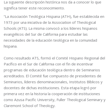
La siguiente descripción histórica nos da a conocer lo que
significa tener este reconocimiento.
“La Asociación Teológica Hispana (ATH), fue establecida en
1973 por una iniciativa de la Association of Theological
Schools (ATS). La misma convocó a los líderes hispanos
evangélicos del Sur de California para estudiar las
necesidades de la educación teológica en la comunidad
hispana.
Como resultado ATS, formó el Comité Hispano Regional del
Pacífico en el Sur de California con el fin de incentivar
programas de educación teológica dentro de Seminarios
acreditados. El Comité fue compuesto de presidentes de
Seminarios, líderes denominacionales, Institutos Bíblicos y
docentes de dichas instituciones. Esta etapa logró por
primera vez en la historia la cooperación de instituciones
como Azusa Pacific University, Fuller Theological Seminary y
Claremont School of Theology.