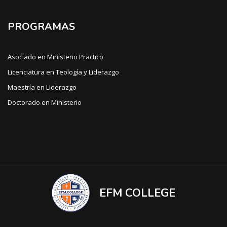
PROGRAMAS
Asociado en Ministerio Practico
Licenciatura en Teología y Liderazgo
Maestría en Liderazgo
Doctorado en Ministerio
EFM COLLEGE