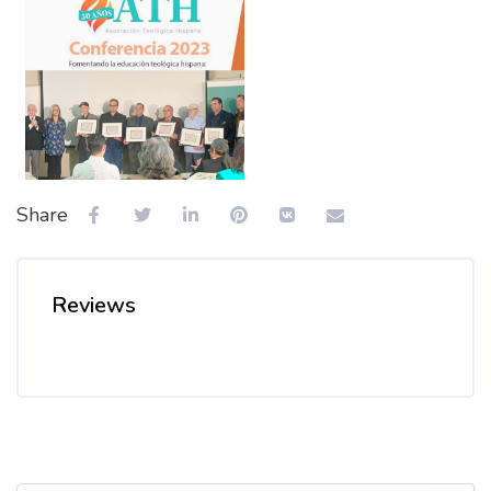
Share
Reviews