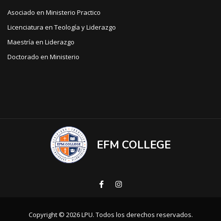
Asociado en Ministerio Practico
Licenciatura en Teología y Liderazgo
Maestría en Liderazgo
Doctorado en Ministerio
EFM COLLEGE
Copyright © 2026 LPU. Todos los derechos reservados.