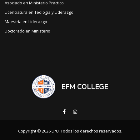
Asociado en Ministerio Practico
Licenciatura en Teología y Liderazgo
Maestría en Liderazgo
Doctorado en Ministerio
EFM COLLEGE
Copyright © 2026 LPU. Todos los derechos reservados.