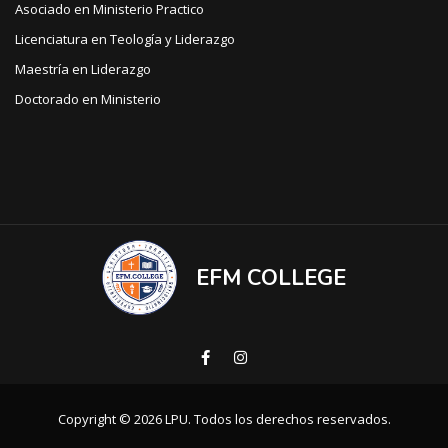
Asociado en Ministerio Practico
Licenciatura en Teología y Liderazgo
Maestría en Liderazgo
Doctorado en Ministerio
EFM COLLEGE
Copyright © 2026 LPU. Todos los derechos reservados.